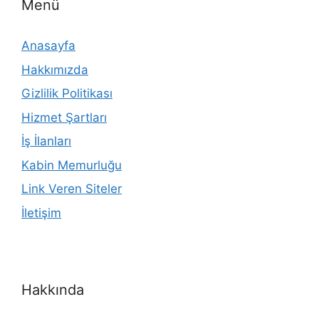
Menü
Anasayfa
Hakkımızda
Gizlilik Politikası
Hizmet Şartları
İş İlanları
Kabin Memurluğu
Link Veren Siteler
İletişim
Hakkında