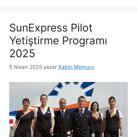
SunExpress Pilot
Yetiştirme Programı
2025
5 Nisan 2025
yazar
Kabin Memuru