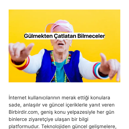
İnternet kullanıcılarının merak ettiği konulara
sade, anlaşılır ve güncel içeriklerle yanıt veren
Birbirdir.com, geniş konu yelpazesiyle her gün
binlerce ziyaretçiye ulaşan bir bilgi
platformudur. Teknolojiden güncel gelişmelere,