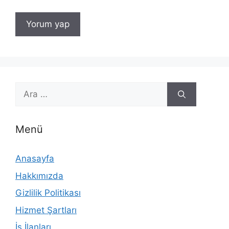
için
ara
Menü
Anasayfa
Hakkımızda
Gizlilik Politikası
Hizmet Şartları
İş İlanları