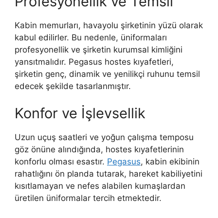
Profesyonellik ve Temsil
Kabin memurları, havayolu şirketinin yüzü olarak
kabul edilirler. Bu nedenle, üniformaları
profesyonellik ve şirketin kurumsal kimliğini
yansıtmalıdır. Pegasus hostes kıyafetleri,
şirketin genç, dinamik ve yenilikçi ruhunu temsil
edecek şekilde tasarlanmıştır.
Konfor ve İşlevsellik
Uzun uçuş saatleri ve yoğun çalışma temposu
göz önüne alındığında, hostes kıyafetlerinin
konforlu olması esastır.
Pegasus
, kabin ekibinin
rahatlığını ön planda tutarak, hareket kabiliyetini
kısıtlamayan ve nefes alabilen kumaşlardan
üretilen üniformalar tercih etmektedir.