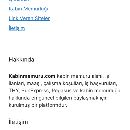
Kabin Memurluğu
Link Veren Siteler
İletişim
Hakkında
Kabinmemuru.com
kabin memuru alımı, iş
ilanları, maaşı, çalışma koşulları, iş başvuruları,
THY, SunExpress, Pegasus ve kabin memurluğu
hakkında en güncel bilgileri paylaşmak için
kurulmuş bir platformdur.
İletişim