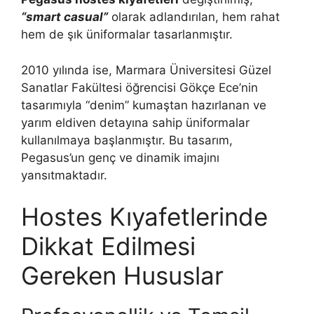
“smart casual”
olarak adlandırılan, hem rahat
hem de şık üniformalar tasarlanmıştır.
2010 yılında ise, Marmara Üniversitesi Güzel
Sanatlar Fakültesi öğrencisi Gökçe Ece’nin
tasarımıyla “denim” kumaştan hazırlanan ve
yarım eldiven detayına sahip üniformalar
kullanılmaya başlanmıştır. Bu tasarım,
Pegasus’un genç ve dinamik imajını
yansıtmaktadır.
Hostes Kıyafetlerinde
Dikkat Edilmesi
Gereken Hususlar