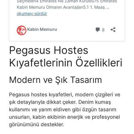
Pegasus Hostes
Kıyafetlerinin Özellikleri
Modern ve Şık Tasarım
Pegasus hostes kıyafetleri, modern çizgileri ve
şık detaylarıyla dikkat çeker. Denim kumaş
kullanımı ve yarım eldiven gibi özgün tasarım
unsurları, kabin ekibinin enerjik ve profesyonel
görünümünü destekler.