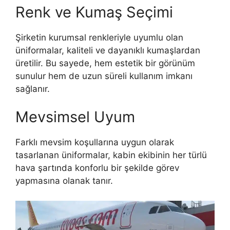
Renk ve Kumaş Seçimi
Şirketin kurumsal renkleriyle uyumlu olan
üniformalar, kaliteli ve dayanıklı kumaşlardan
üretilir. Bu sayede, hem estetik bir görünüm
sunulur hem de uzun süreli kullanım imkanı
sağlanır.
Mevsimsel Uyum
Farklı mevsim koşullarına uygun olarak
tasarlanan üniformalar, kabin ekibinin her türlü
hava şartında konforlu bir şekilde görev
yapmasına olanak tanır.