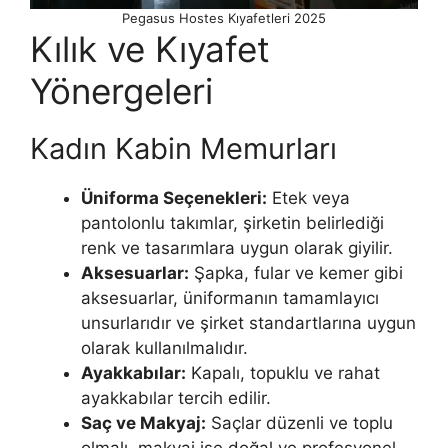
Pegasus Hostes Kıyafetleri 2025
Kılık ve Kıyafet
Yönergeleri
Kadın Kabin Memurları
Üniforma Seçenekleri:
Etek veya
pantolonlu takımlar, şirketin belirlediği
renk ve tasarımlara uygun olarak giyilir.
Aksesuarlar:
Şapka, fular ve kemer gibi
aksesuarlar, üniformanın tamamlayıcı
unsurlarıdır ve şirket standartlarına uygun
olarak kullanılmalıdır.
Ayakkabılar:
Kapalı, topuklu ve rahat
ayakkabılar tercih edilir.
Saç ve Makyaj:
Saçlar düzenli ve toplu