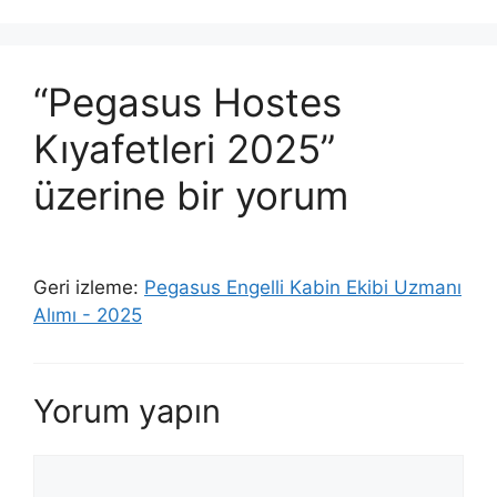
“Pegasus Hostes
Kıyafetleri 2025”
üzerine bir yorum
Geri izleme:
Pegasus Engelli Kabin Ekibi Uzmanı
Alımı - 2025
Yorum yapın
Yorum