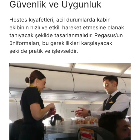
Güvenlik ve Uygunluk
Hostes kıyafetleri, acil durumlarda kabin
ekibinin hızlı ve etkili hareket etmesine olanak
tanıyacak şekilde tasarlanmalıdır. Pegasus’un
üniformaları, bu gereklilikleri karşılayacak
şekilde pratik ve işlevseldir.