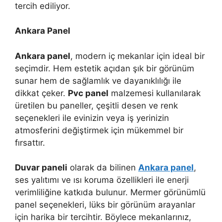
tercih ediliyor.
Ankara Panel
Ankara panel
, modern iç mekanlar için ideal bir
seçimdir. Hem estetik açıdan şık bir görünüm
sunar hem de sağlamlık ve dayanıklılığı ile
dikkat çeker.
Pvc panel
malzemesi kullanılarak
üretilen bu paneller, çeşitli desen ve renk
seçenekleri ile evinizin veya iş yerinizin
atmosferini değiştirmek için mükemmel bir
fırsattır.
Duvar paneli
olarak da bilinen
Ankara panel
,
ses yalıtımı ve ısı koruma özellikleri ile enerji
verimliliğine katkıda bulunur. Mermer görünümlü
panel seçenekleri, lüks bir görünüm arayanlar
için harika bir tercihtir. Böylece mekanlarınız,