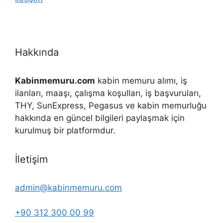
Hakkında
Kabinmemuru.com
kabin memuru alımı, iş
ilanları, maaşı, çalışma koşulları, iş başvuruları,
THY, SunExpress, Pegasus ve kabin memurluğu
hakkında en güncel bilgileri paylaşmak için
kurulmuş bir platformdur.
İletişim
admin@kabinmemuru.com
+90 312 300 00 99