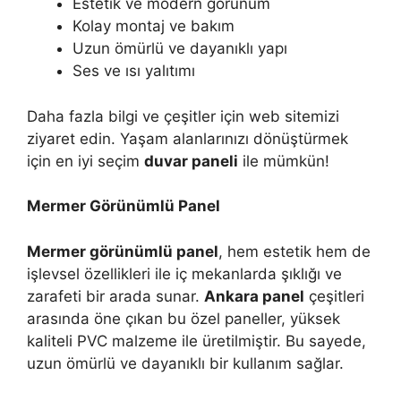
Estetik ve modern görünüm
Kolay montaj ve bakım
Uzun ömürlü ve dayanıklı yapı
Ses ve ısı yalıtımı
Daha fazla bilgi ve çeşitler için web sitemizi
ziyaret edin. Yaşam alanlarınızı dönüştürmek
için en iyi seçim
duvar paneli
ile mümkün!
Mermer Görünümlü Panel
Mermer görünümlü panel
, hem estetik hem de
işlevsel özellikleri ile iç mekanlarda şıklığı ve
zarafeti bir arada sunar.
Ankara panel
çeşitleri
arasında öne çıkan bu özel paneller, yüksek
kaliteli PVC malzeme ile üretilmiştir. Bu sayede,
uzun ömürlü ve dayanıklı bir kullanım sağlar.