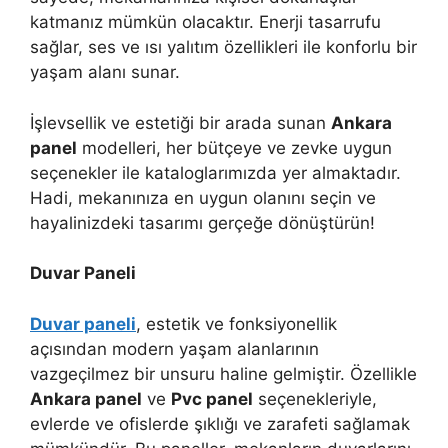
katmanız mümkün olacaktır. Enerji tasarrufu
sağlar, ses ve ısı yalıtım özellikleri ile konforlu bir
yaşam alanı sunar.
İşlevsellik ve estetiği bir arada sunan
Ankara
panel
modelleri, her bütçeye ve zevke uygun
seçenekler ile kataloglarımızda yer almaktadır.
Hadi, mekanınıza en uygun olanını seçin ve
hayalinizdeki tasarımı gerçeğe dönüştürün!
Duvar Paneli
Duvar paneli
, estetik ve fonksiyonellik
açısından modern yaşam alanlarının
vazgeçilmez bir unsuru haline gelmiştir. Özellikle
Ankara panel
ve
Pvc panel
seçenekleriyle,
evlerde ve ofislerde şıklığı ve zarafeti sağlamak