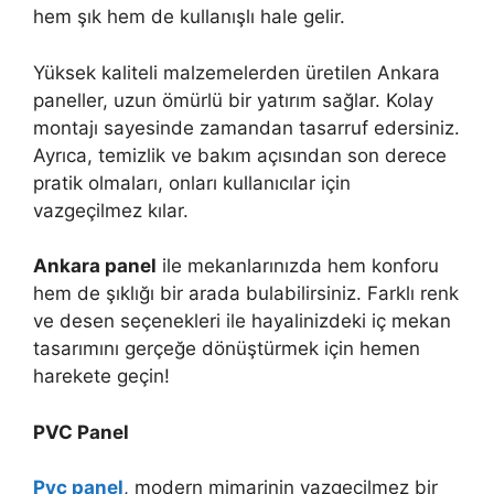
hem şık hem de kullanışlı hale gelir.
Yüksek kaliteli malzemelerden üretilen Ankara
paneller, uzun ömürlü bir yatırım sağlar. Kolay
montajı sayesinde zamandan tasarruf edersiniz.
Ayrıca, temizlik ve bakım açısından son derece
pratik olmaları, onları kullanıcılar için
vazgeçilmez kılar.
Ankara panel
ile mekanlarınızda hem konforu
hem de şıklığı bir arada bulabilirsiniz. Farklı renk
ve desen seçenekleri ile hayalinizdeki iç mekan
tasarımını gerçeğe dönüştürmek için hemen
harekete geçin!
PVC Panel
Pvc panel
, modern mimarinin vazgeçilmez bir