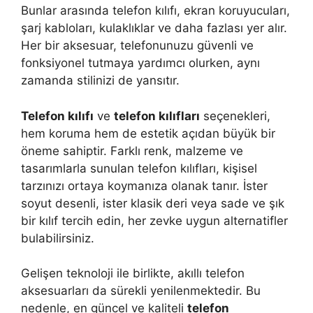
Bunlar arasında telefon kılıfı, ekran koruyucuları,
şarj kabloları, kulaklıklar ve daha fazlası yer alır.
Her bir aksesuar, telefonunuzu güvenli ve
fonksiyonel tutmaya yardımcı olurken, aynı
zamanda stilinizi de yansıtır.
Telefon kılıfı
ve
telefon kılıfları
seçenekleri,
hem koruma hem de estetik açıdan büyük bir
öneme sahiptir. Farklı renk, malzeme ve
tasarımlarla sunulan telefon kılıfları, kişisel
tarzınızı ortaya koymanıza olanak tanır. İster
soyut desenli, ister klasik deri veya sade ve şık
bir kılıf tercih edin, her zevke uygun alternatifler
bulabilirsiniz.
Gelişen teknoloji ile birlikte, akıllı telefon
aksesuarları da sürekli yenilenmektedir. Bu
nedenle, en güncel ve kaliteli
telefon