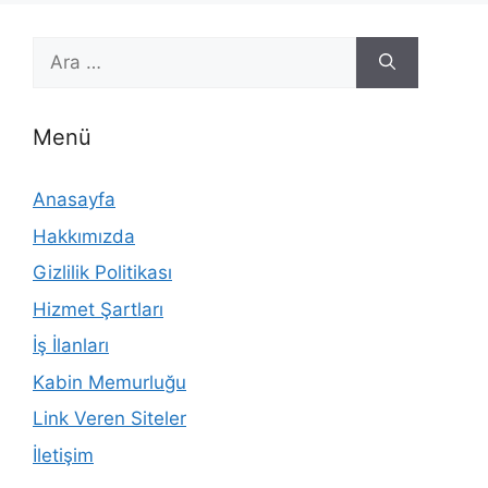
için
ara
Menü
Anasayfa
Hakkımızda
Gizlilik Politikası
Hizmet Şartları
İş İlanları
Kabin Memurluğu
Link Veren Siteler
İletişim