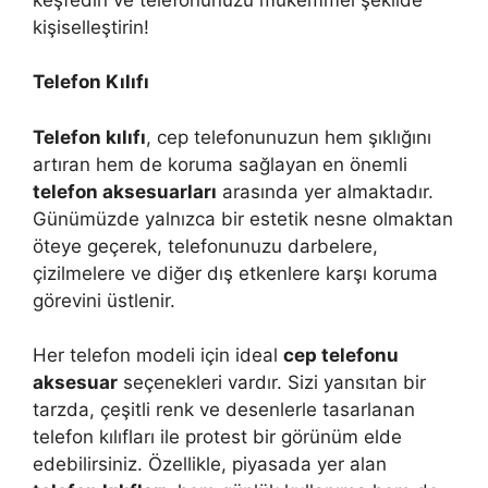
kişiselleştirin!
Telefon Kılıfı
Telefon kılıfı
, cep telefonunuzun hem şıklığını
artıran hem de koruma sağlayan en önemli
telefon aksesuarları
arasında yer almaktadır.
Günümüzde yalnızca bir estetik nesne olmaktan
öteye geçerek, telefonunuzu darbelere,
çizilmelere ve diğer dış etkenlere karşı koruma
görevini üstlenir.
Her telefon modeli için ideal
cep telefonu
aksesuar
seçenekleri vardır. Sizi yansıtan bir
tarzda, çeşitli renk ve desenlerle tasarlanan
telefon kılıfları ile protest bir görünüm elde
edebilirsiniz. Özellikle, piyasada yer alan