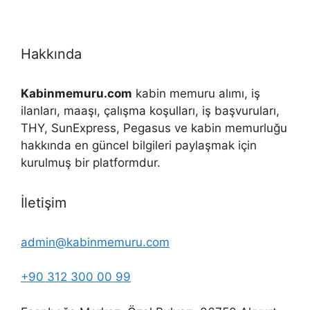
Hakkında
Kabinmemuru.com
kabin memuru alımı, iş
ilanları, maaşı, çalışma koşulları, iş başvuruları,
THY, SunExpress, Pegasus ve kabin memurluğu
hakkında en güncel bilgileri paylaşmak için
kurulmuş bir platformdur.
İletişim
admin@kabinmemuru.com
+90 312 300 00 99