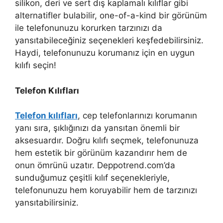
silikon, deri ve sert dış kaplamalı kılıflar gibi
alternatifler bulabilir, one-of-a-kind bir görünüm
ile telefonunuzu korurken tarzınızı da
yansıtabileceğiniz seçenekleri keşfedebilirsiniz.
Haydi, telefonunuzu korumanız için en uygun
kılıfı seçin!
Telefon Kılıfları
Telefon kılıfları
, cep telefonlarınızı korumanın
yanı sıra, şıklığınızı da yansıtan önemli bir
aksesuardır. Doğru kılıfı seçmek, telefonunuza
hem estetik bir görünüm kazandırır hem de
onun ömrünü uzatır. Deppotrend.com’da
sunduğumuz çeşitli kılıf seçenekleriyle,
telefonunuzu hem koruyabilir hem de tarzınızı
yansıtabilirsiniz.