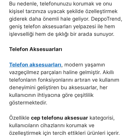
Bu nedenle, telefonunuzu korumak ve onu
kişisel tarzınıza uyacak şekilde özelleştirmek
giderek daha önemli hale geliyor. DeppoTrend,
geniş telefon aksesuarları yelpazesi ile hem
işlevselliği hem de şıklığı bir arada sunuyor.
Telefon Aksesuarları
Telefon aksesuarları
, modern yaşamın
vazgeçilmez parçaları haline gelmiştir. Akıllı
telefonların fonksiyonlarını artıran ve kullanım
deneyimini geliştiren bu aksesuarlar, her
kullanıcının ihtiyacına göre çeşitlilik
göstermektedir.
Özellikle
cep telefonu aksesuar
kategorisi,
kullanıcıların cihazlarını korumak ve
özelleştirmek için tercih ettikleri ürünleri içerir.