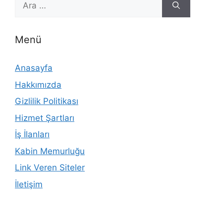
ara
Menü
Anasayfa
Hakkımızda
Gizlilik Politikası
Hizmet Şartları
İş İlanları
Kabin Memurluğu
Link Veren Siteler
İletişim