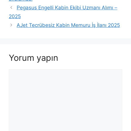
Pegasus Engelli Kabin Ekibi Uzmanı Alımı –
2025
AJet Tecrübesiz Kabin Memuru İş İlanı 2025
Yorum yapın
Yorum