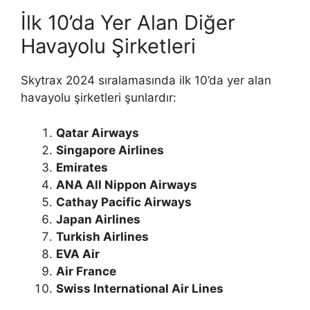
İlk 10’da Yer Alan Diğer
Havayolu Şirketleri
Skytrax 2024 sıralamasında ilk 10’da yer alan
havayolu şirketleri şunlardır:
Qatar Airways
Singapore Airlines
Emirates
ANA All Nippon Airways
Cathay Pacific Airways
Japan Airlines
Turkish Airlines
EVA Air
Air France
Swiss International Air Lines