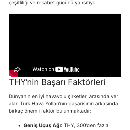
çeşitliliği ve rekabet gücünü yansıtıyor.
THY’nin Başarı Faktörleri
Dünyanın en iyi havayolu şirketleri arasında yer
alan Türk Hava Yolları’nın başarısının arkasında
birkaç önemli faktör bulunmaktadır:
Geniş Uçuş Ağı
: THY, 300’den fazla