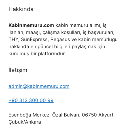
Hakkında
Kabinmemuru.com
kabin memuru alımı, iş
ilanları, maaşı, çalışma koşulları, iş başvuruları,
THY, SunExpress, Pegasus ve kabin memurluğu
hakkında en güncel bilgileri paylaşmak için
kurulmuş bir platformdur.
İletişim
admin@kabinmemuru.com
+90 312 300 00 99
Esenboğa Merkez, Özal Bulvarı, 06750 Akyurt,
Çubuk/Ankara