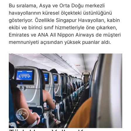
Bu sıralama, Asya ve Orta Doğu merkezli
havayollarının küresel ölçekteki üstünlüğünü
gösteriyor. Özellikle Singapur Havayolları, kabin
ekibi ve birinci sınıf hizmetleriyle öne çıkarken,
Emirates ve ANA All Nippon Airways de müşteri
memnuniyeti açısından yüksek puanlar aldı.