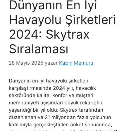
Dünyanın En İyi
Havayolu Şirketleri
2024: Skytrax
Sıralaması
28 Mayıs 2025
yazar
Kabin Memuru
Dünyanın en iyi havayolu şirketleri
karşılaştırmasında 2024 yılı, havacılık
sektöründe kalite, konfor ve müşteri
memnuniyeti açısından büyük rekabetin
yaşandığı bir yıl oldu. Skytrax tarafından
düzenlenen ve 21 milyondan fazla yolcunun
katılımıyla gerçekleştirilen anket sonucunda,