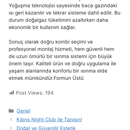
Yoğuşma teknolojisi sayesinde baca gazındaki
ısı geri kazanılır ve tekrar sisteme dahil edilir. Bu
durum doğalgaz tüketimini azaltırken daha
ekonomik bir kullanım sağlar.
Sonuç olarak doğru kombi seçimi ve
profesyonel montaj hizmeti, hem güvenli hem
de uzun ömürlü bir ısınma sistemi için büyük
önem taşır. Kaliteli ürün ve doğru uygulama ile
yaşam alanlarında konforlu bir ısınma elde
etmek mümkündür.Formun Üstü
Post Views:
194
Kategoriler
Genel
Kıbrıs Night Club ile Tanışın!
Doğal ve Güvenilir Estetik