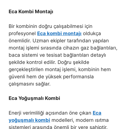
Eca Kombi Montajı
Bir kombinin doğru çalışabilmesi için
profesyonel
Eca kombi montajı
oldukça
önemlidir. Uzman ekipler tarafından yapılan
montaj işlemi sırasında cihazın gaz bağlantıları,
baca sistemi ve tesisat bağlantıları detaylı
şekilde kontrol edilir. Doğru şekilde
gerçekleştirilen montaj işlemi, kombinin hem
güvenli hem de yüksek performansla
çalışmasını sağlar.
Eca Yoğuşmalı Kombi
Enerji verimliliği açısından öne çıkan
Eca
yoğuşmalı kombi
modelleri, modern ısıtma
sistemleri arasında önemli bir yere sahiptir.