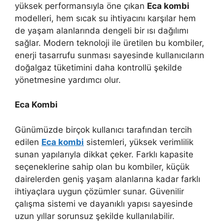
yüksek performansıyla öne çıkan
Eca kombi
modelleri, hem sıcak su ihtiyacını karşılar hem
de yaşam alanlarında dengeli bir ısı dağılımı
sağlar. Modern teknoloji ile üretilen bu kombiler,
enerji tasarrufu sunması sayesinde kullanıcıların
doğalgaz tüketimini daha kontrollü şekilde
yönetmesine yardımcı olur.
Eca Kombi
Günümüzde birçok kullanıcı tarafından tercih
edilen
Eca kombi
sistemleri, yüksek verimlilik
sunan yapılarıyla dikkat çeker. Farklı kapasite
seçeneklerine sahip olan bu kombiler, küçük
dairelerden geniş yaşam alanlarına kadar farklı
ihtiyaçlara uygun çözümler sunar. Güvenilir
çalışma sistemi ve dayanıklı yapısı sayesinde
uzun yıllar sorunsuz şekilde kullanılabilir.