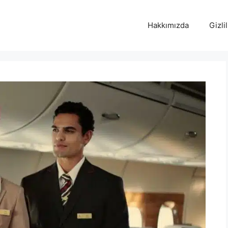
Hakkımızda
Gizlil