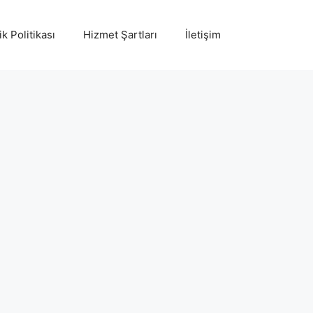
ik Politikası
Hizmet Şartları
İletişim