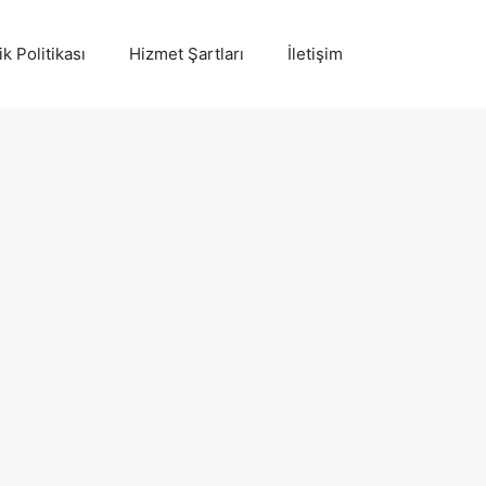
ik Politikası
Hizmet Şartları
İletişim