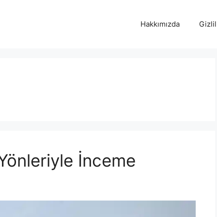
Hakkımızda
Gizlil
Yönleriyle İnceme