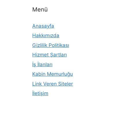
Menü
Anasayfa
Hakkımızda
Gizlilik Politikası
Hizmet Şartları
İş İlanları
Kabin Memurluğu
Link Veren Siteler
İletişim