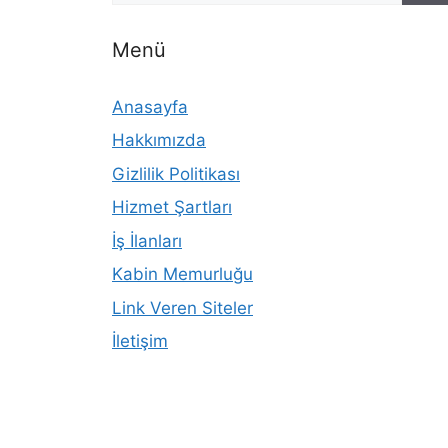
Menü
Anasayfa
Hakkımızda
Gizlilik Politikası
Hizmet Şartları
İş İlanları
Kabin Memurluğu
Link Veren Siteler
İletişim