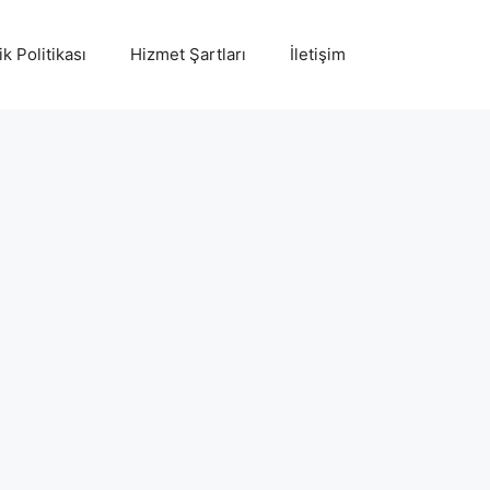
ik Politikası
Hizmet Şartları
İletişim