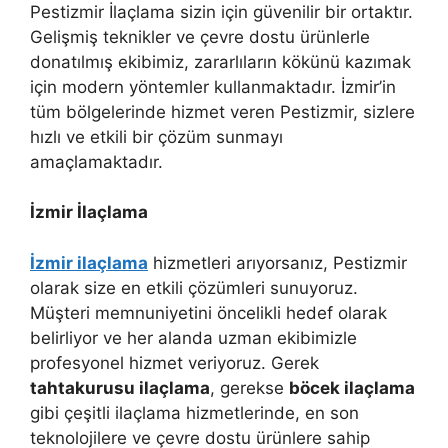
Pestizmir İlaçlama sizin için güvenilir bir ortaktır.
Gelişmiş teknikler ve çevre dostu ürünlerle
donatılmış ekibimiz, zararlıların kökünü kazımak
için modern yöntemler kullanmaktadır. İzmir’in
tüm bölgelerinde hizmet veren Pestizmir, sizlere
hızlı ve etkili bir çözüm sunmayı
amaçlamaktadır.
İzmir İlaçlama
İzmir ilaçlama
hizmetleri arıyorsanız, Pestizmir
olarak size en etkili çözümleri sunuyoruz.
Müşteri memnuniyetini öncelikli hedef olarak
belirliyor ve her alanda uzman ekibimizle
profesyonel hizmet veriyoruz. Gerek
tahtakurusu ilaçlama
, gerekse
böcek ilaçlama
gibi çeşitli ilaçlama hizmetlerinde, en son
teknolojilere ve çevre dostu ürünlere sahip