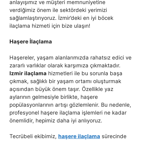
anlayışımız ve müşteri memnuniyetine
verdiğimiz önem ile sektördeki yerimizi
sağlamlaştırıyoruz. İzmir’deki en iyi böcek
ilaçlama hizmeti için bize ulaşın!
Haşere İlaçlama
Haşereler, yaşam alanlarımızda rahatsız edici ve
zararlı varlıklar olarak karşımıza çıkmaktadır.
Izmir ilaçlama
hizmetleri ile bu sorunla başa
çıkmak, sağlıklı bir yaşam ortamı oluşturmak
açısından büyük önem taşır. Özellikle yaz
aylarının gelmesiyle birlikte, haşere
popülasyonlarının artışı gözlemlenir. Bu nedenle,
profesyonel haşere ilaçlama işlemleri ne kadar
önemlidir, hepimiz daha iyi anlıyoruz.
Tecrübeli ekibimiz,
haşere ilaçlama
sürecinde