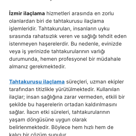
İzmir ilaçlama
hizmetleri arasında en zorlu
olanlardan biri de tahtakurusu ilaçlama
işlemleridir. Tahtakuruları, insanların uyku
sırasında rahatsızlık veren ve sağlığı tehdit eden
istenmeyen haşerelerdir. Bu nedenle, evinizde
veya iş yerinizde tahtakurularının varlığı
durumunda, hemen profesyonel bir müdahale
almanız gerekmektedir.
Tahtakurusu ilaçlama
süreçleri, uzman ekipler
tarafından titizlikle yürütülmektedir. Kullanılan
ilaçlar; insan sağlığına zarar vermeden, etkili bir
şekilde bu haşerelerin ortadan kaldırılmasını
sağlar. İlacın etki süreleri, tahtakurularının
yaşam döngüsüne uygun olarak
belirlenmektedir. Böylece hem hızlı hem de
kalıcı bir çözüm sunulur.