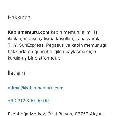
Hakkında
Kabinmemuru.com
kabin memuru alımı, iş
ilanları, maaşı, çalışma koşulları, iş başvuruları,
THY, SunExpress, Pegasus ve kabin memurluğu
hakkında en güncel bilgileri paylaşmak için
kurulmuş bir platformdur.
İletişim
admin@kabinmemuru.com
+90 312 300 00 99
Esenboğa Merkez, Özal Bulvarı, 06750 Akyurt,