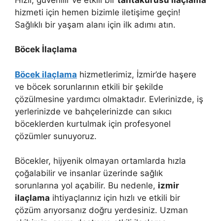
hizmeti için hemen bizimle iletişime geçin!
Sağlıklı bir yaşam alanı için ilk adımı atın.
Böcek İlaçlama
Böcek ilaçlama
hizmetlerimiz, İzmir’de haşere
ve böcek sorunlarının etkili bir şekilde
çözülmesine yardımcı olmaktadır. Evlerinizde, iş
yerlerinizde ve bahçelerinizde can sıkıcı
böceklerden kurtulmak için profesyonel
çözümler sunuyoruz.
Böcekler, hijyenik olmayan ortamlarda hızla
çoğalabilir ve insanlar üzerinde sağlık
sorunlarına yol açabilir. Bu nedenle,
izmir
ilaçlama
ihtiyaçlarınız için hızlı ve etkili bir
çözüm arıyorsanız doğru yerdesiniz. Uzman