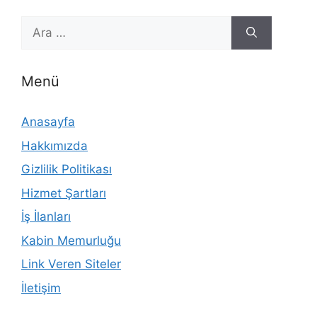
için
ara
Menü
Anasayfa
Hakkımızda
Gizlilik Politikası
Hizmet Şartları
İş İlanları
Kabin Memurluğu
Link Veren Siteler
İletişim