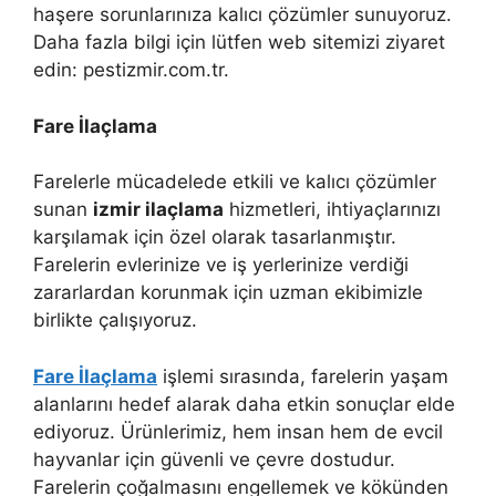
haşere sorunlarınıza kalıcı çözümler sunuyoruz.
Daha fazla bilgi için lütfen web sitemizi ziyaret
edin: pestizmir.com.tr.
Fare İlaçlama
Farelerle mücadelede etkili ve kalıcı çözümler
sunan
izmir ilaçlama
hizmetleri, ihtiyaçlarınızı
karşılamak için özel olarak tasarlanmıştır.
Farelerin evlerinize ve iş yerlerinize verdiği
zararlardan korunmak için uzman ekibimizle
birlikte çalışıyoruz.
Fare İlaçlama
işlemi sırasında, farelerin yaşam
alanlarını hedef alarak daha etkin sonuçlar elde
ediyoruz. Ürünlerimiz, hem insan hem de evcil
hayvanlar için güvenli ve çevre dostudur.
Farelerin çoğalmasını engellemek ve kökünden