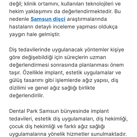
değil; klinik ortamını, kullanılan teknolojileri ve
hekim yaklaşımını da değerlendirmektedir. Bu
nedenle
Samsun dişçi
araştırmalarında
hastaların detaylı inceleme yapması oldukça
yaygın hale gelmiştir.
Diş tedavilerinde uygulanacak yöntemler kişiye
göre değişebildiği için süreçlerin uzman
değerlendirmesi sonrasında planlanması önem
taşır. Özellikle implant, estetik uygulamalar ve
gülüş tasarımı gibi işlemlerde ağız yapısı, diş
dizilimi ve genel ağız sağlığı birlikte
değerlendirilir.
Dental Park Samsun bünyesinde implant
tedavileri, estetik diş uygulamaları, diş hekimliği,
çocuk diş hekimliği ve farklı ağız sağlığı
uygulamalarına yönelik hizmetler sunulmaktadır.