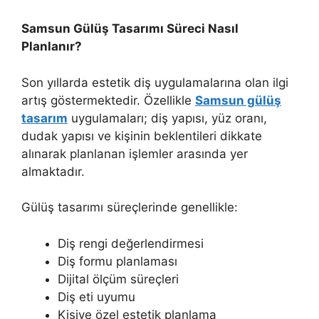
Samsun Gülüş Tasarımı Süreci Nasıl
Planlanır?
Son yıllarda estetik diş uygulamalarına olan ilgi
artış göstermektedir. Özellikle
Samsun gülüş
tasarım
uygulamaları; diş yapısı, yüz oranı,
dudak yapısı ve kişinin beklentileri dikkate
alınarak planlanan işlemler arasında yer
almaktadır.
Gülüş tasarımı süreçlerinde genellikle:
Diş rengi değerlendirmesi
Diş formu planlaması
Dijital ölçüm süreçleri
Diş eti uyumu
Kişiye özel estetik planlama