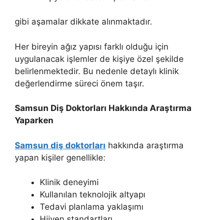
gibi aşamalar dikkate alınmaktadır.
Her bireyin ağız yapısı farklı olduğu için
uygulanacak işlemler de kişiye özel şekilde
belirlenmektedir. Bu nedenle detaylı klinik
değerlendirme süreci önem taşır.
Samsun Diş Doktorları Hakkında Araştırma
Yaparken
Samsun diş doktorları
hakkında araştırma
yapan kişiler genellikle:
Klinik deneyimi
Kullanılan teknolojik altyapı
Tedavi planlama yaklaşımı
Hijyen standartları