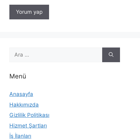
için
ara
Menü
Anasayfa
Hakkımızda
Gizlilik Politikası
Hizmet Şartları
İş İlanları