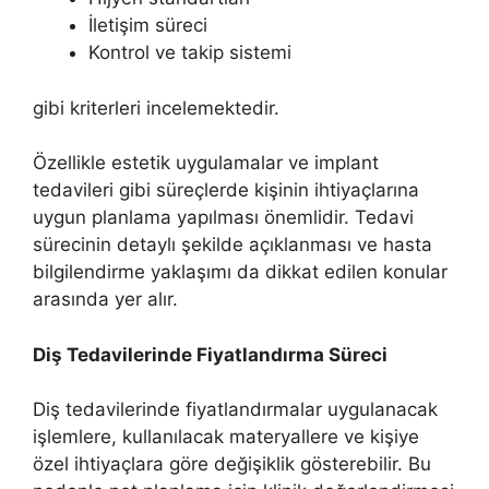
İletişim süreci
Kontrol ve takip sistemi
gibi kriterleri incelemektedir.
Özellikle estetik uygulamalar ve implant
tedavileri gibi süreçlerde kişinin ihtiyaçlarına
uygun planlama yapılması önemlidir. Tedavi
sürecinin detaylı şekilde açıklanması ve hasta
bilgilendirme yaklaşımı da dikkat edilen konular
arasında yer alır.
Diş Tedavilerinde Fiyatlandırma Süreci
Diş tedavilerinde fiyatlandırmalar uygulanacak
işlemlere, kullanılacak materyallere ve kişiye
özel ihtiyaçlara göre değişiklik gösterebilir. Bu