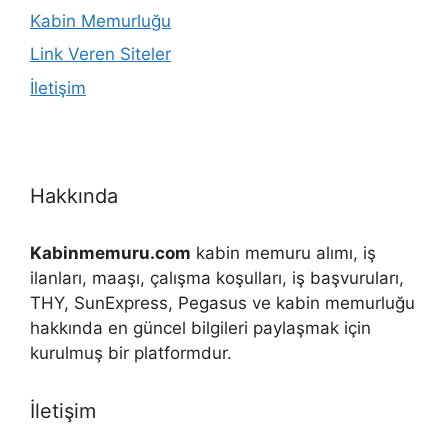
Kabin Memurluğu
Link Veren Siteler
İletişim
Hakkında
Kabinmemuru.com
kabin memuru alımı, iş
ilanları, maaşı, çalışma koşulları, iş başvuruları,
THY, SunExpress, Pegasus ve kabin memurluğu
hakkında en güncel bilgileri paylaşmak için
kurulmuş bir platformdur.
İletişim